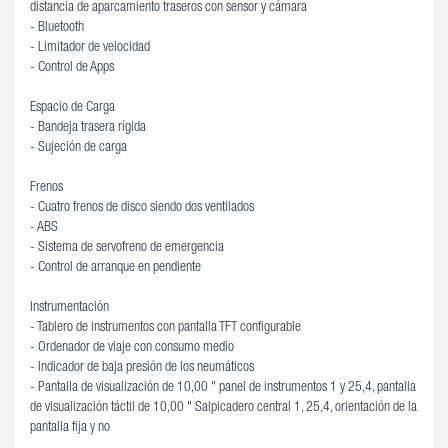
distancia de aparcamiento traseros con sensor y cámara
- Bluetooth
- Limitador de velocidad
- Control de Apps
Espacio de Carga
- Bandeja trasera rígida
- Sujeción de carga
Frenos
- Cuatro frenos de disco siendo dos ventilados
- ABS
- Sistema de servofreno de emergencia
- Control de arranque en pendiente
Instrumentación
- Tablero de instrumentos con pantalla TFT configurable
- Ordenador de viaje con consumo medio
- Indicador de baja presión de los neumáticos
- Pantalla de visualización de 10,00 " panel de instrumentos 1 y 25,4, pantalla
de visualización táctil de 10,00 " Salpicadero central 1, 25,4, orientación de la
pantalla fija y no