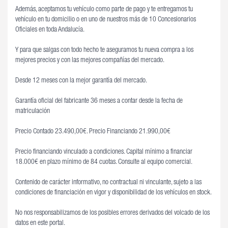
Además, aceptamos tu vehículo como parte de pago y te entregamos tu
vehículo en tu domicilio o en uno de nuestros más de 10 Concesionarios
Oficiales en toda Andalucía.
Y para que salgas con todo hecho te aseguramos tu nueva compra a los
mejores precios y con las mejores compañías del mercado.
Desde 12 meses con la mejor garantía del mercado.
Garantía oficial del fabricante 36 meses a contar desde la fecha de
matriculación
Precio Contado 23.490,00€. Precio Financiando 21.990,00€
Precio financiando vinculado a condiciones. Capital mínimo a financiar
18.000€ en plazo mínimo de 84 cuotas. Consulte al equipo comercial.
Contenido de carácter informativo, no contractual ni vinculante, sujeto a las
condiciones de financiación en vigor y disponibilidad de los vehículos en stock.
No nos responsabilizamos de los posibles errores derivados del volcado de los
datos en este portal.