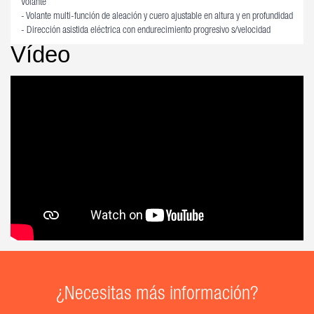
Volante
- Volante multi-función de aleación y cuero ajustable en altura y en profundidad
- Dirección asistida eléctrica con endurecimiento progresivo s/velocidad
Vídeo
¿Necesitas más información?