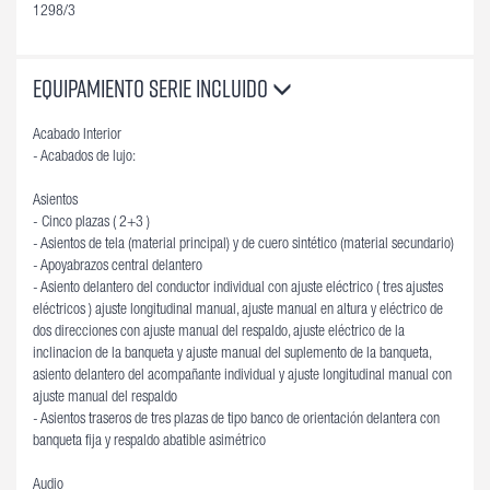
1298/3
Equipamiento Serie Incluido
Acabado Interior
- Acabados de lujo:
Asientos
- Cinco plazas ( 2+3 )
- Asientos de tela (material principal) y de cuero sintético (material secundario)
- Apoyabrazos central delantero
- Asiento delantero del conductor individual con ajuste eléctrico ( tres ajustes
eléctricos ) ajuste longitudinal manual, ajuste manual en altura y eléctrico de
dos direcciones con ajuste manual del respaldo, ajuste eléctrico de la
inclinacion de la banqueta y ajuste manual del suplemento de la banqueta,
asiento delantero del acompañante individual y ajuste longitudinal manual con
ajuste manual del respaldo
- Asientos traseros de tres plazas de tipo banco de orientación delantera con
banqueta fija y respaldo abatible asimétrico
Audio