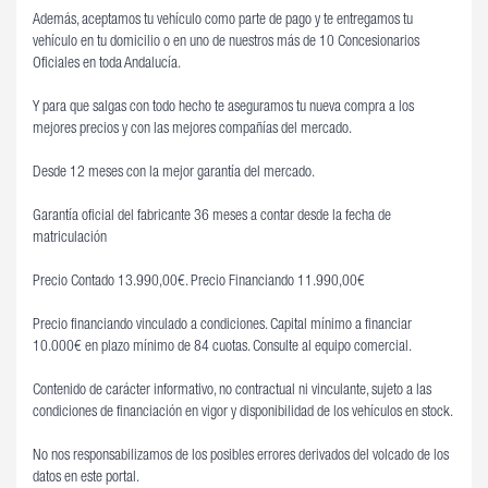
Además, aceptamos tu vehículo como parte de pago y te entregamos tu
vehículo en tu domicilio o en uno de nuestros más de 10 Concesionarios
Oficiales en toda Andalucía.
Y para que salgas con todo hecho te aseguramos tu nueva compra a los
mejores precios y con las mejores compañías del mercado.
Desde 12 meses con la mejor garantía del mercado.
Garantía oficial del fabricante 36 meses a contar desde la fecha de
matriculación
Precio Contado 13.990,00€. Precio Financiando 11.990,00€
Precio financiando vinculado a condiciones. Capital mínimo a financiar
10.000€ en plazo mínimo de 84 cuotas. Consulte al equipo comercial.
Contenido de carácter informativo, no contractual ni vinculante, sujeto a las
condiciones de financiación en vigor y disponibilidad de los vehículos en stock.
No nos responsabilizamos de los posibles errores derivados del volcado de los
datos en este portal.